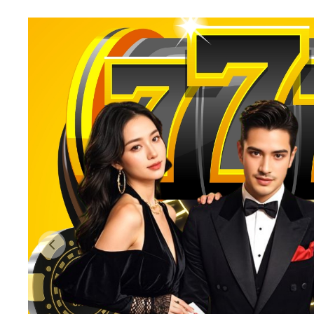
Previous slide