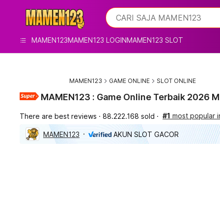
iphones 16
What are you looking for?
CARI SAJA MAMEN123
torras phone case
samsung note 20 5g cover
MAMEN123
MAMEN123 LOGIN
MAMEN123 SLOT
iphones 15 pro max
MAMEN123
GAME ONLINE
SLOT ONLINE
MAMEN123 : Game Online Terbaik 2026 M
#1
most popular 
There are best reviews
88.222.168 sold
MAMEN123
AKUN SLOT GACOR